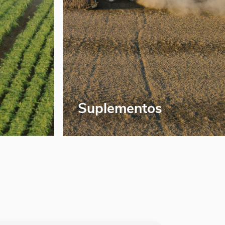
Suplementos