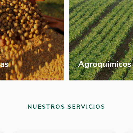
las
Agroquímicos
NUESTROS SERVICIOS