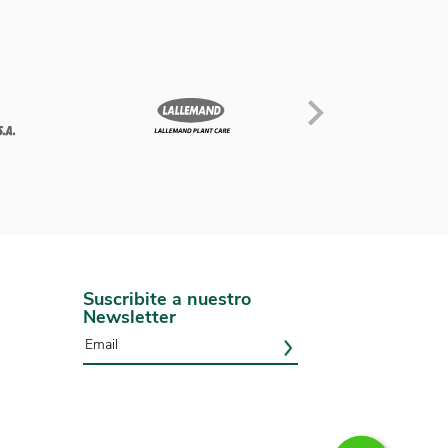
Suscribite a nuestro
Newsletter