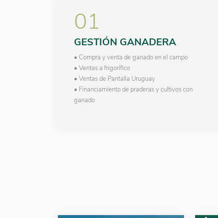
01
GESTIÓN GANADERA
• Compra y venta de ganado en el campo
• Ventas a frigorífico
• Ventas de Pantalla Uruguay
• Financiamiento de praderas y cultivos con
ganado