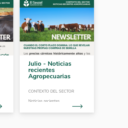
Julio - Noticias
recientes
Agropecuarias
CONTEXTO DEL SECTOR
Noticias recientes
Agropecuarias