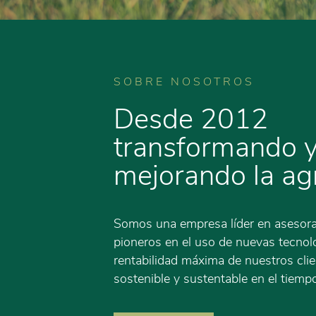
SOBRE NOSOTROS
Desde 2012
transformando 
mejorando la agr
Somos una empresa líder en asesora
pioneros en el uso de nuevas tecnolo
rentabilidad máxima de nuestros cli
sostenible y sustentable en el tiemp