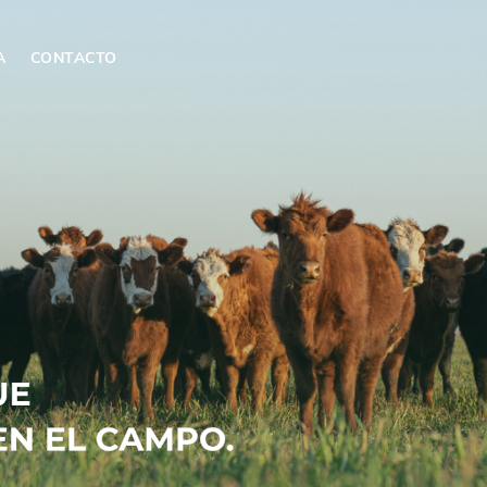
A
CONTACTO