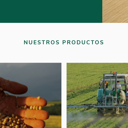
NUESTROS PRODUCTOS