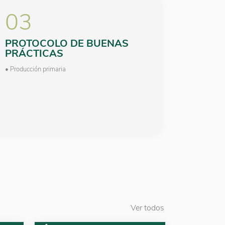
03
PROTOCOLO DE BUENAS
PRÁCTICAS
• Producción primaria
Ver todos